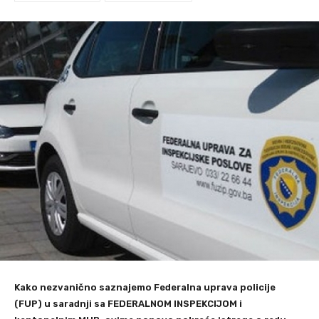
Kako nezvanično saznajemo Federalna uprava policije
(FUP) u saradnji sa FEDERALNOM INSPEKCIJOM i