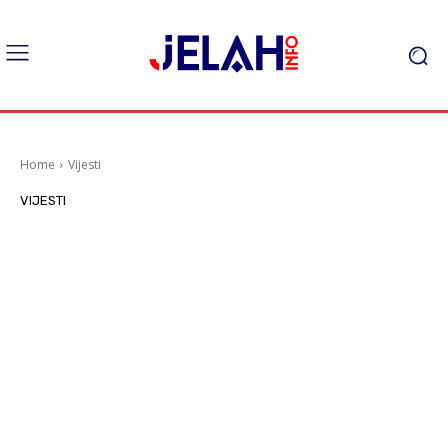
Home
Vijesti
VIJESTI