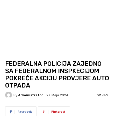
FEDERALNA POLICIJA ZAJEDNO
SA FEDERALNOM INSPKECIJOM
POKREĆE AKCIJU PROVJERE AUTO
OTPADA
By
Administrator
659
27. Maja 2024.
Facebook
Pinterest