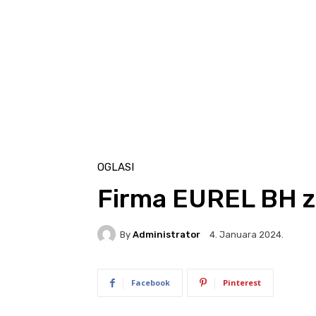
OGLASI
Firma EUREL BH za
By
Administrator
4. Januara 2024.
Facebook
Pinterest