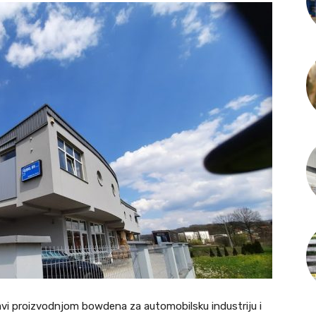
avi proizvodnjom bowdena za automobilsku industriju i