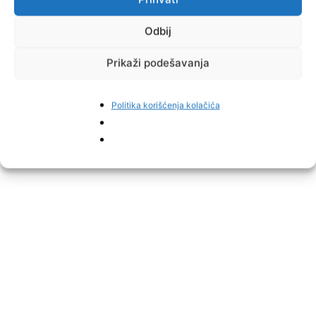
Odbij
Prikaži podešavanja
Politika korišćenja kolačića