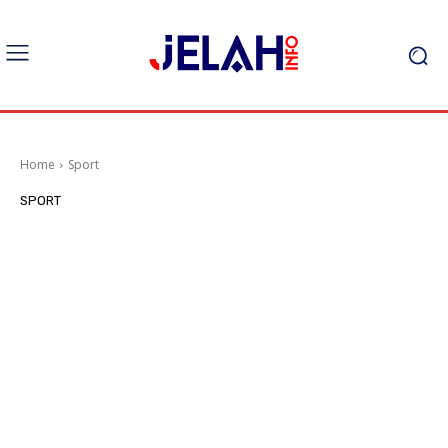
Home
Sport
SPORT