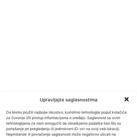
Upravljajte saglasnostima
Da bismo pružili najbolje iskustvo, koristimo tehnologije poput kolačića
za čuvanje i/ili pristup informacijama o uređaju. Saglasnost sa ovim
tehnologijama će nam omogućiti da obrađujemo podatke kao što su
ponašanje pri pregledanju ili jedinstveni ID-ovi na ovoj veb lokaciji.
Nepristanak ili povlačenje saglasnosti može negativno uticati na