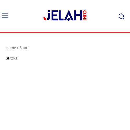
Home
Sport
SPORT