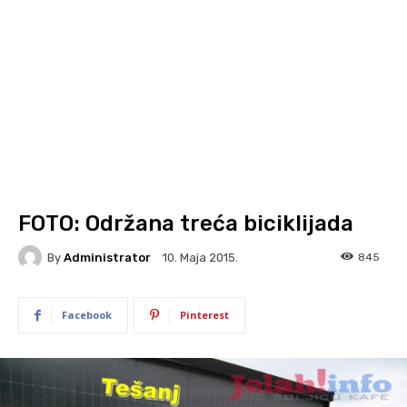
FOTO: Održana treća biciklijada
By
Administrator
845
10. Maja 2015.
Facebook
Pinterest