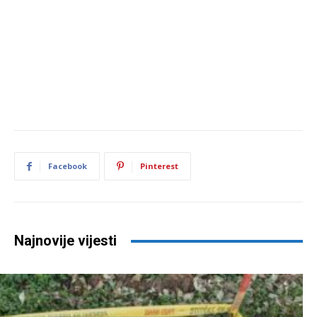
Facebook
Pinterest
Najnovije vijesti