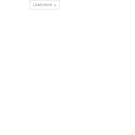
Load more