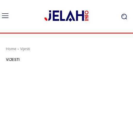
Home
Vijesti
VIJESTI