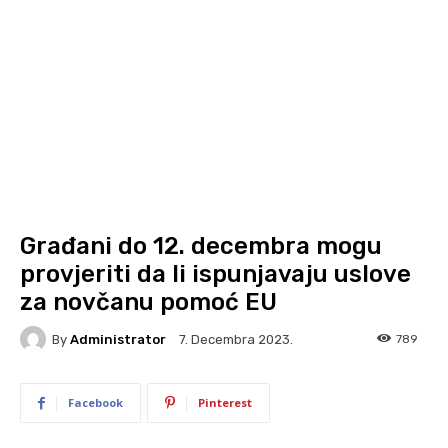
Građani do 12. decembra mogu
provjeriti da li ispunjavaju uslove
za novčanu pomoć EU
By
Administrator
789
7. Decembra 2023.
Facebook
Pinterest