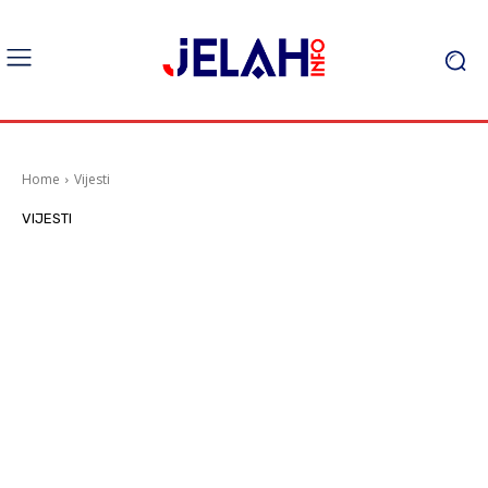
Home
Vijesti
VIJESTI