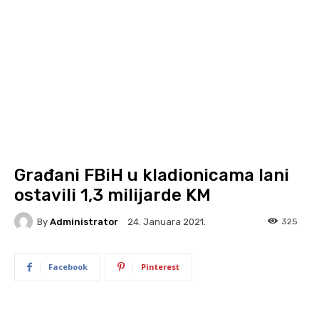
Građani FBiH u kladionicama lani
ostavili 1,3 milijarde KM
By
Administrator
325
24. Januara 2021.
Facebook
Pinterest