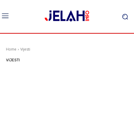
Home
Vijesti
VIJESTI