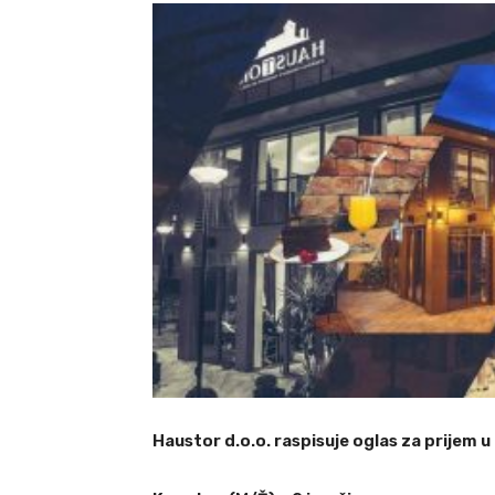
Haustor d.o.o. raspisuje oglas za prijem u