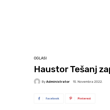
OGLASI
Haustor Tešanj za
By
Administrator
15. Novembra 2022.
Facebook
Pinterest