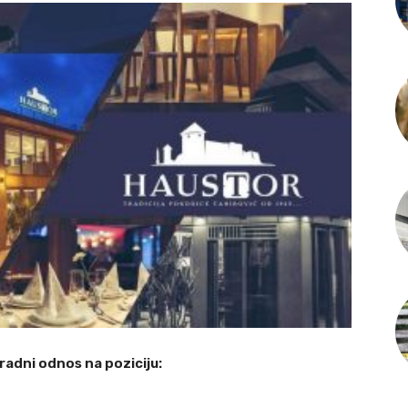
 radni odnos na poziciju: