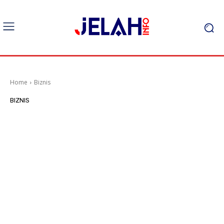
Home
Biznis
BIZNIS