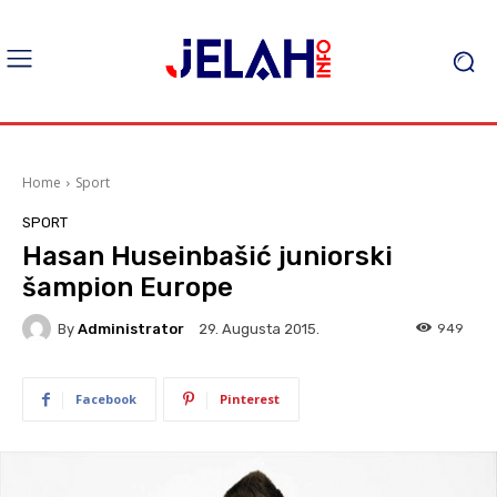
Home
Sport
SPORT
Hasan Huseinbašić juniorski
šampion Europe
By
Administrator
949
29. Augusta 2015.
Facebook
Pinterest