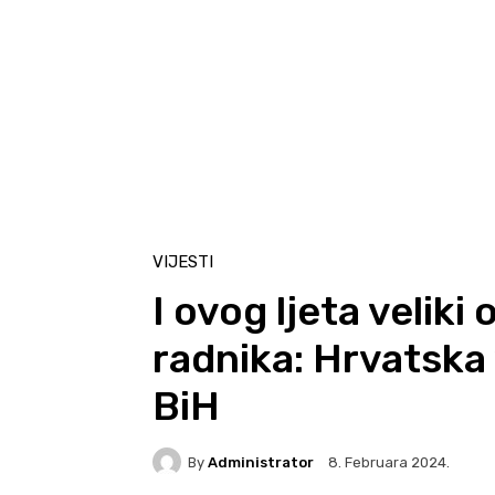
VIJESTI
I ovog ljeta veliki 
radnika: Hrvatska
BiH
By
Administrator
8. Februara 2024.