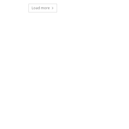
Load more