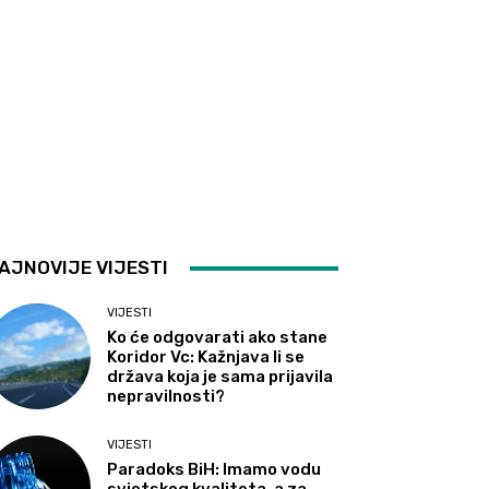
AJNOVIJE VIJESTI
VIJESTI
Ko će odgovarati ako stane
Koridor Vc: Kažnjava li se
država koja je sama prijavila
nepravilnosti?
VIJESTI
Paradoks BiH: Imamo vodu