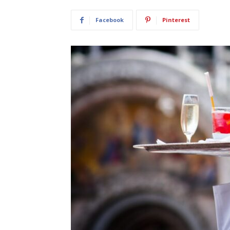
Facebook
Pinterest