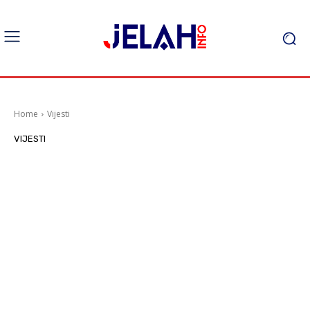
Home
Vijesti
VIJESTI