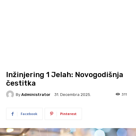
Inžinjering 1 Jelah: Novogodišnja
čestitka
By
Administrator
311
31. Decembra 2025.
Facebook
Pinterest