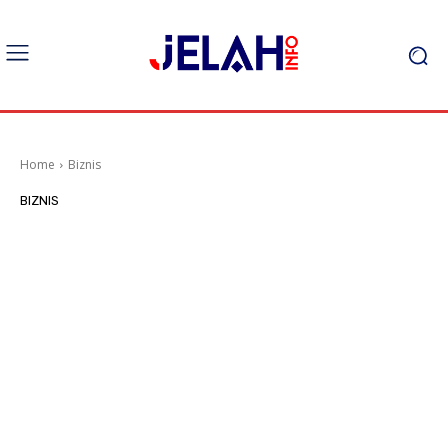
Home
Biznis
BIZNIS