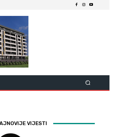
AJNOVIJE VIJESTI