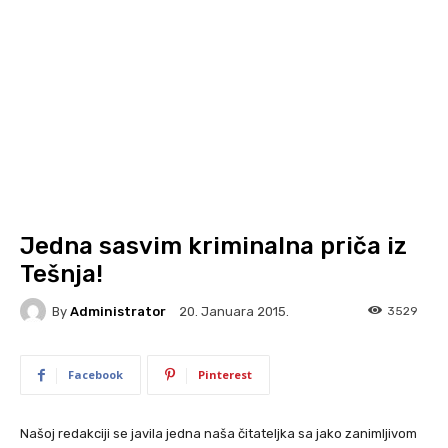
Jedna sasvim kriminalna priča iz
Tešnja!
By
Administrator
3529
20. Januara 2015.
Facebook
Pinterest
Našoj redakciji se javila jedna naša čitateljka sa jako zanimljivom