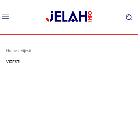
Home
Vijesti
VIJESTI