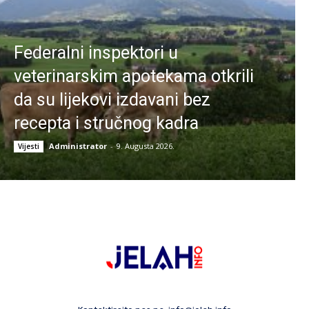
Federalni inspektori u
veterinarskim apotekama otkrili
da su lijekovi izdavani bez
recepta i stručnog kadra
Administrator
-
9. Augusta 2026.
Vijesti