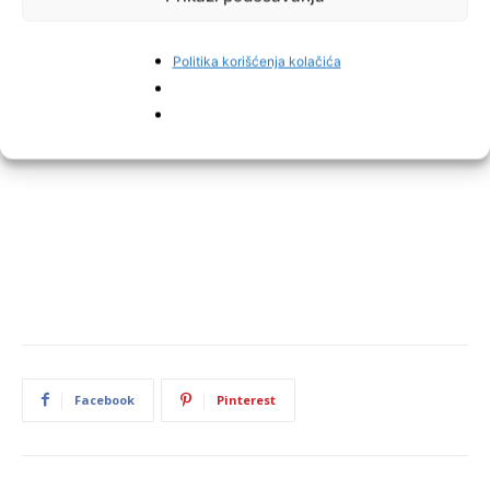
Politika korišćenja kolačića
Facebook
Pinterest