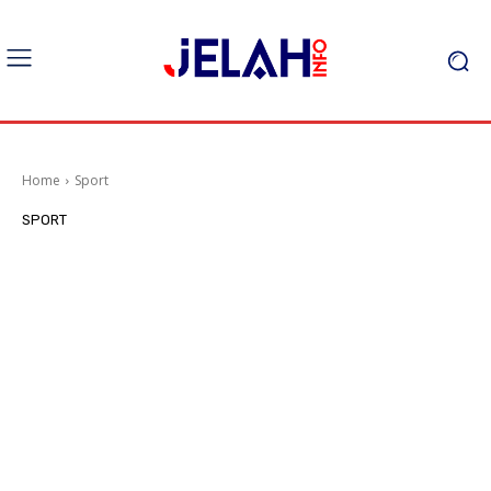
Home
Sport
SPORT