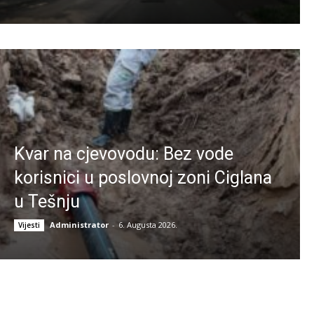
Kvar na cjevovodu: Bez vode
korisnici u poslovnoj zoni Ciglana
u Tešnju
Administrator
-
6. Augusta 2026.
Vijesti