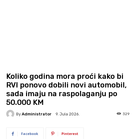
Koliko godina mora proći kako bi
RVI ponovo dobili novi automobil,
sada imaju na raspolaganju po
50.000 KM
By
Administrator
329
9. Jula 2026.
Facebook
Pinterest