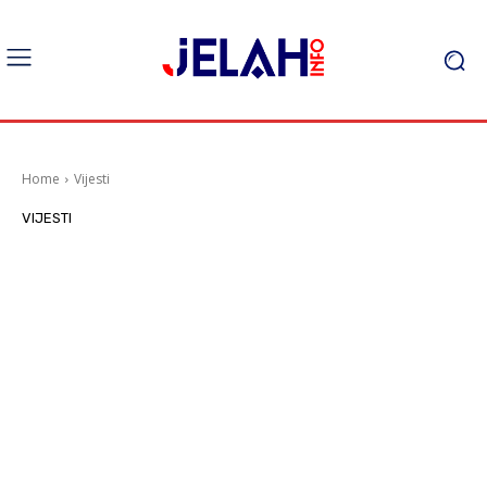
Home
Vijesti
VIJESTI