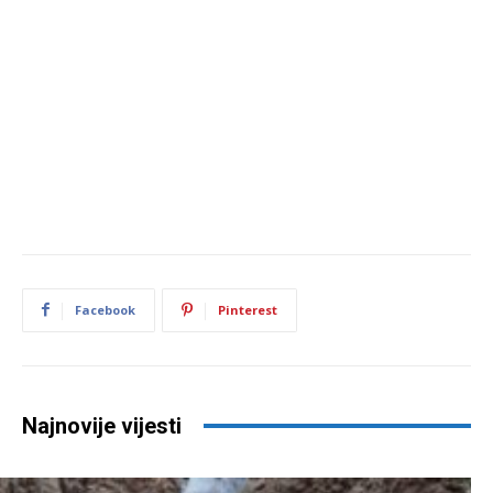
Facebook
Pinterest
Najnovije vijesti