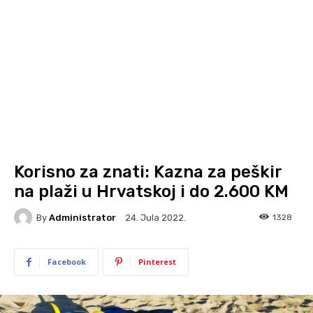
Korisno za znati: Kazna za peškir
na plaži u Hrvatskoj i do 2.600 KM
By
Administrator
1328
24. Jula 2022.
Facebook
Pinterest