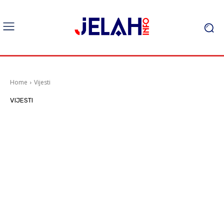
Home
Vijesti
VIJESTI