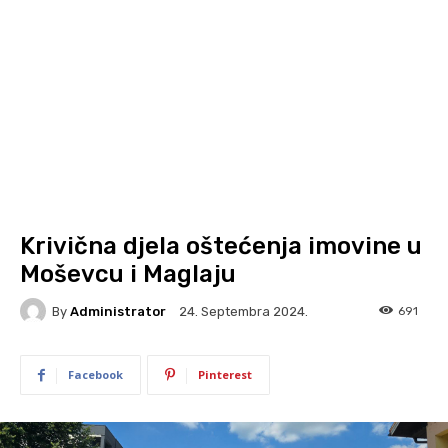
Krivična djela oštećenja imovine u
Moševcu i Maglaju
By
Administrator
691
24. Septembra 2024.
Facebook
Pinterest