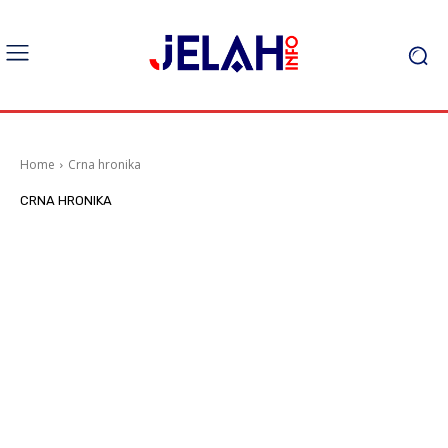
Home
Crna hronika
CRNA HRONIKA