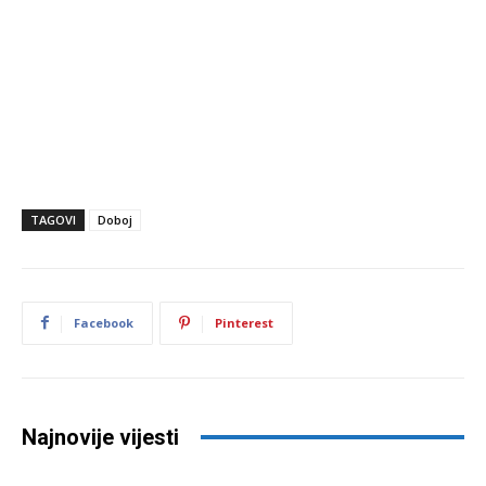
TAGOVI
Doboj
Facebook
Pinterest
Najnovije vijesti