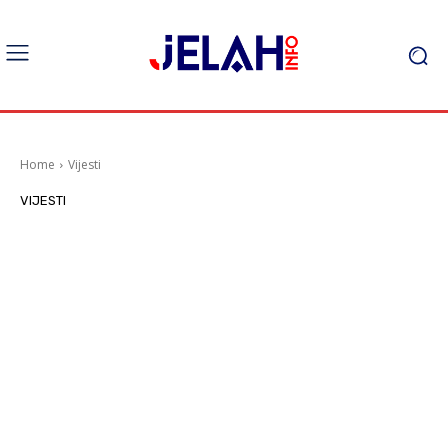
Home
Vijesti
VIJESTI