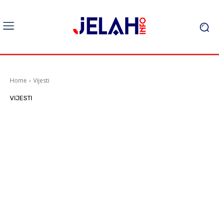
Home
Vijesti
VIJESTI