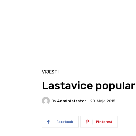
VIJESTI
Lastavice popular
By
Administrator
20. Maja 2015.
Facebook
Pinterest