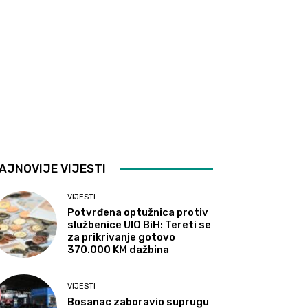
AJNOVIJE VIJESTI
VIJESTI
Potvrđena optužnica protiv
službenice UIO BiH: Tereti se
za prikrivanje gotovo
370.000 KM dažbina
VIJESTI
Bosanac zaboravio suprugu