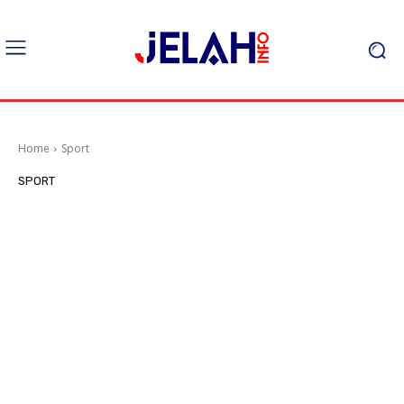
Home
Sport
SPORT