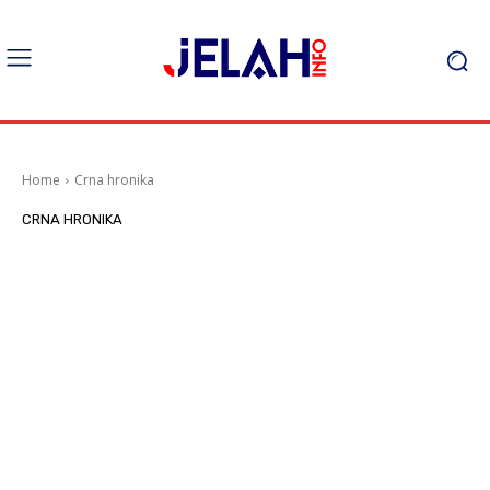
Home
Crna hronika
CRNA HRONIKA