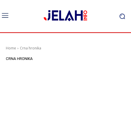
Home
Crna hronika
CRNA HRONIKA