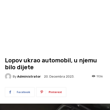
Lopov ukrao automobil, u njemu
bilo dijete
By
Administrator
1136
20. Decembra 2023.
Facebook
Pinterest