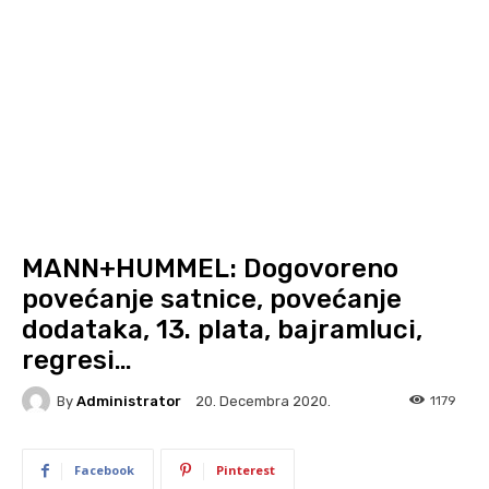
MANN+HUMMEL: Dogovoreno
povećanje satnice, povećanje
dodataka, 13. plata, bajramluci,
regresi…
By
Administrator
1179
20. Decembra 2020.
Facebook
Pinterest