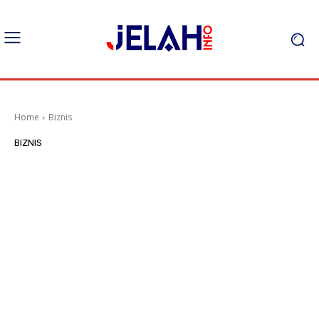
Home
Biznis
BIZNIS