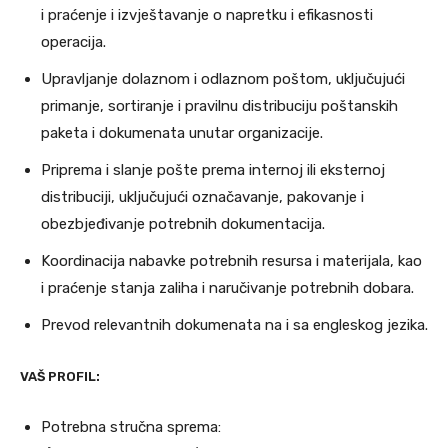
i praćenje i izvještavanje o napretku i efikasnosti
operacija.
Upravljanje dolaznom i odlaznom poštom, uključujući
primanje, sortiranje i pravilnu distribuciju poštanskih
paketa i dokumenata unutar organizacije.
Priprema i slanje pošte prema internoj ili eksternoj
distribuciji, uključujući označavanje, pakovanje i
obezbjeđivanje potrebnih dokumentacija.
Koordinacija nabavke potrebnih resursa i materijala, kao
i praćenje stanja zaliha i naručivanje potrebnih dobara.
Prevod relevantnih dokumenata na i sa engleskog jezika.
VAŠ PROFIL:
Potrebna stručna sprema: