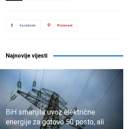
Facebook
Pinterest
Najnovije vijesti
BiH smanjila uvoz električne
energije za gotovo 50 posto, ali