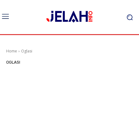
Home
Oglasi
OGLASI