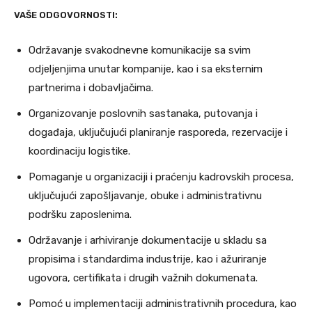
VAŠE ODGOVORNOSTI:
Održavanje svakodnevne komunikacije sa svim
odjeljenjima unutar kompanije, kao i sa eksternim
partnerima i dobavljačima.
Organizovanje poslovnih sastanaka, putovanja i
događaja, uključujući planiranje rasporeda, rezervacije i
koordinaciju logistike.
Pomaganje u organizaciji i praćenju kadrovskih procesa,
uključujući zapošljavanje, obuke i administrativnu
podršku zaposlenima.
Održavanje i arhiviranje dokumentacije u skladu sa
propisima i standardima industrije, kao i ažuriranje
ugovora, certifikata i drugih važnih dokumenata.
Pomoć u implementaciji administrativnih procedura, kao