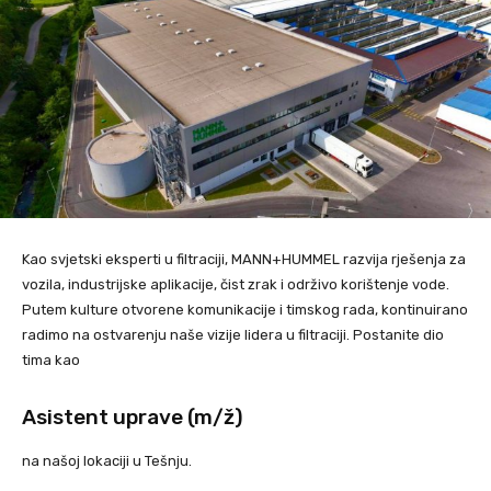
Kao svjetski eksperti u filtraciji, MANN+HUMMEL razvija rješenja za
vozila, industrijske aplikacije, čist zrak i održivo korištenje vode.
Putem kulture otvorene komunikacije i timskog rada, kontinuirano
radimo na ostvarenju naše vizije lidera u filtraciji. Postanite dio
tima kao
Asistent uprave (m/ž)
na našoj lokaciji u Tešnju.