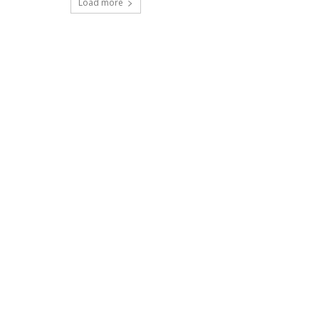
Load more