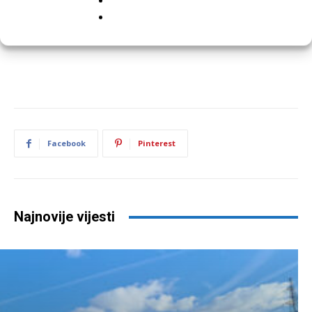
Facebook
Pinterest
Najnovije vijesti