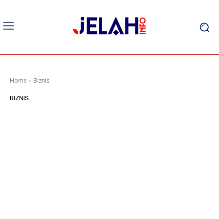
Home
Biznis
BIZNIS