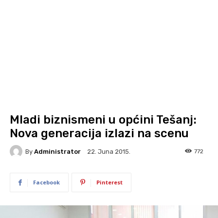
Mladi biznismeni u općini Tešanj:
Nova generacija izlazi na scenu
By
Administrator
772
22. Juna 2015.
Facebook
Pinterest