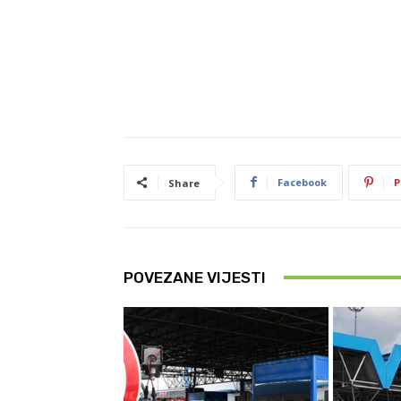
Facebook
P
Share
POVEZANE VIJESTI