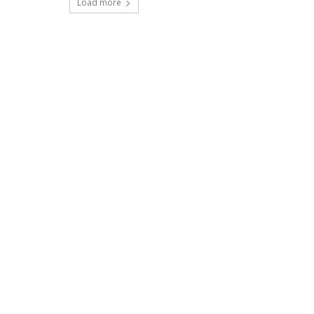
Load more