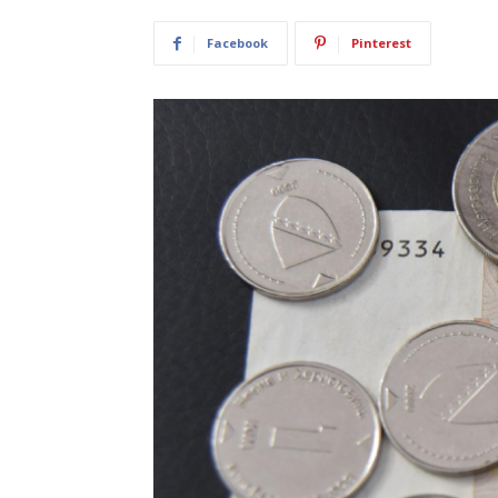
Facebook
Pinterest