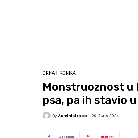
CRNA HRONIKA
Monstruoznost u 
psa, pa ih stavio u
By
Administrator
20. Juna 2024.
Facebook
Pinterest