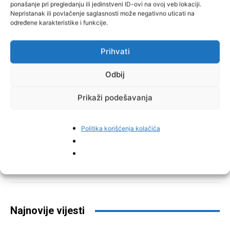
ponašanje pri pregledanju ili jedinstveni ID-ovi na ovoj veb lokaciji.
Nepristanak ili povlačenje saglasnosti može negativno uticati na
određene karakteristike i funkcije.
Prihvati
Odbij
Prikaži podešavanja
Politika korišćenja kolačića
Facebook
Pinterest
Najnovije vijesti