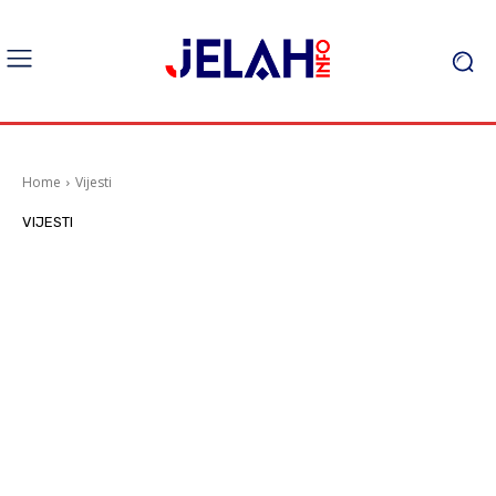
Home
Vijesti
VIJESTI