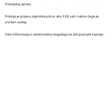
Policijskoj upravi.
Policija je prijavu zaprimila jutros oko 9.00 sati, nakon čega je
izvršen uviđaj.
Više informacija o okolnostima događaja će biti poznate kasnije.