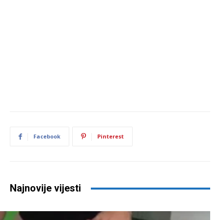
Facebook
Pinterest
Najnovije vijesti