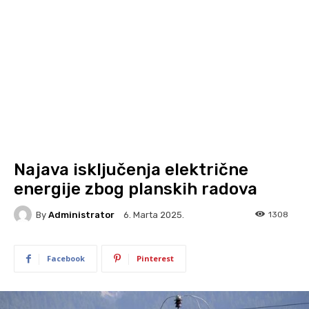
Najava isključenja električne
energije zbog planskih radova
By
Administrator
1308
6. Marta 2025.
Facebook
Pinterest