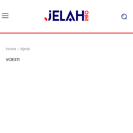
Home
Vijesti
VIJESTI