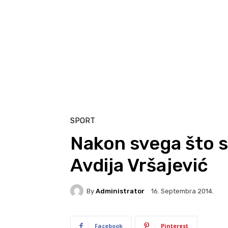
SPORT
Nakon svega što s
Avdija Vršajević
By
Administrator
16. Septembra 2014.
Facebook
Pinterest