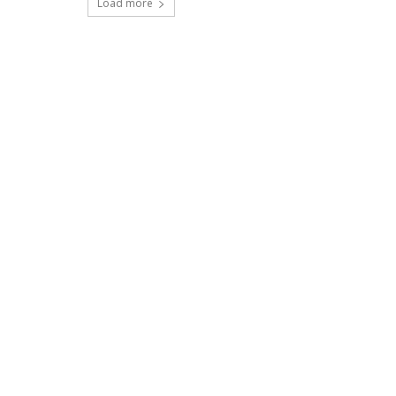
Load more