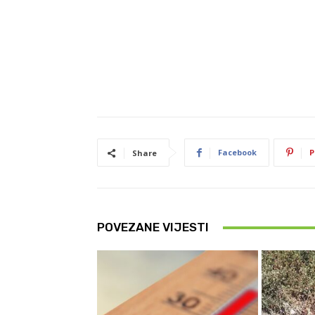
Facebook
P
Share
POVEZANE VIJESTI