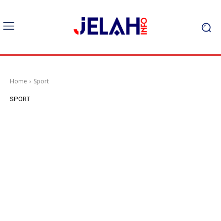
Home
Sport
SPORT