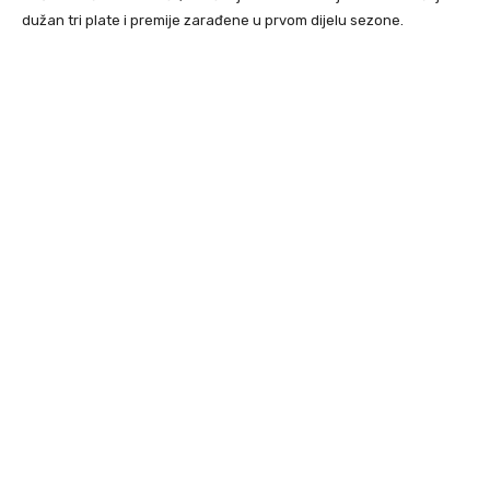
dužan tri plate i premije zarađene u prvom dijelu sezone.