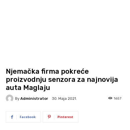
Njemačka firma pokreće
proizvodnju senzora za najnovija
auta Maglaju
By
Administrator
1657
30. Maja 2021.
Facebook
Pinterest