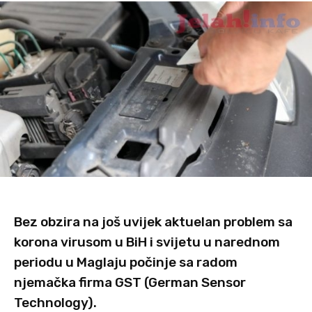
Bez obzira na još uvijek aktuelan problem sa
korona virusom u BiH i svijetu u narednom
periodu u Maglaju počinje sa radom
njemačka firma GST (German Sensor
Technology).