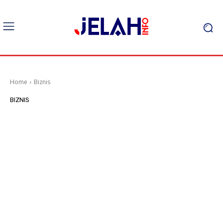
Home
Biznis
BIZNIS