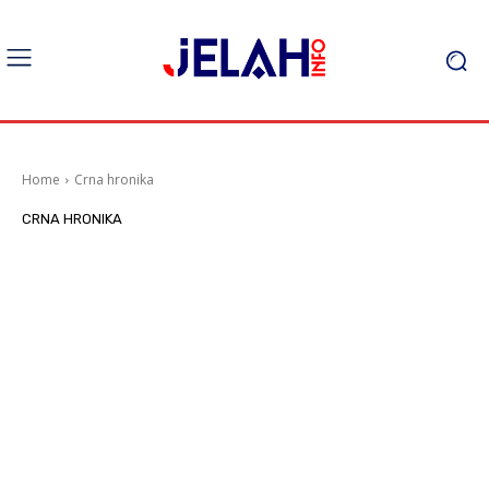
Home
Crna hronika
CRNA HRONIKA