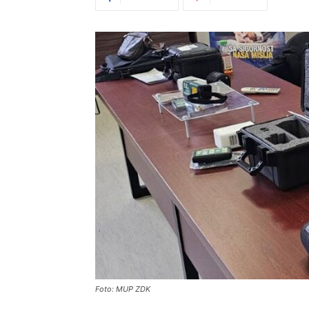
Foto: MUP ZDK