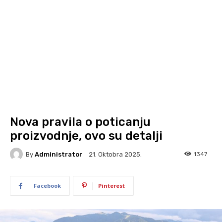
Nova pravila o poticanju
proizvodnje, ovo su detalji
By
Administrator
1347
21. Oktobra 2025.
Facebook
Pinterest