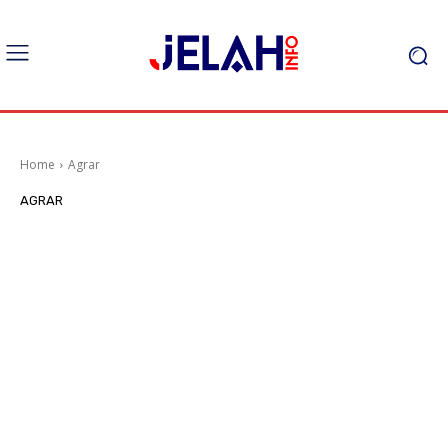
Home
Agrar
AGRAR