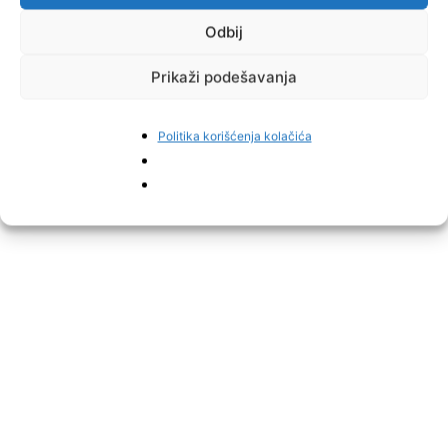
Odbij
Prikaži podešavanja
Politika korišćenja kolačića