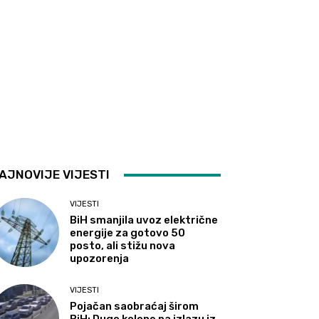
AJNOVIJE VIJESTI
VIJESTI
BiH smanjila uvoz električne
energije za gotovo 50
posto, ali stižu nova
upozorenja
VIJESTI
Pojačan saobraćaj širom