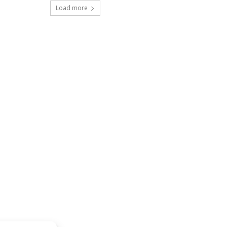
Load more