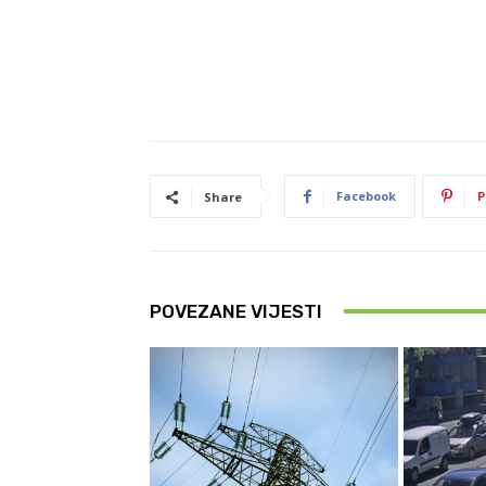
Facebook
P
Share
POVEZANE VIJESTI