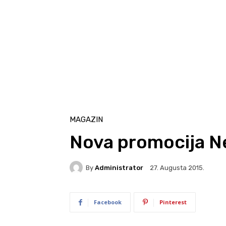
MAGAZIN
Nova promocija Ne
By
Administrator
27. Augusta 2015.
Facebook
Pinterest