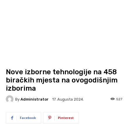
Nove izborne tehnologije na 458
biračkih mjesta na ovogodišnjim
izborima
By
Administrator
527
17. Augusta 2024.
Facebook
Pinterest