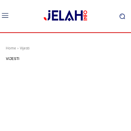
Home
Vijesti
VIJESTI