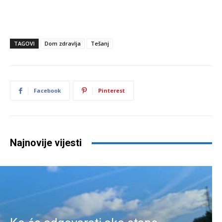
TAGOVI
Dom zdravlja
Tešanj
Facebook
Pinterest
Najnovije vijesti