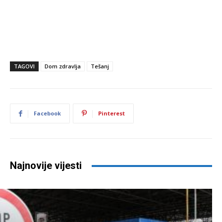
TAGOVI
Dom zdravlja
Tešanj
Facebook
Pinterest
Najnovije vijesti