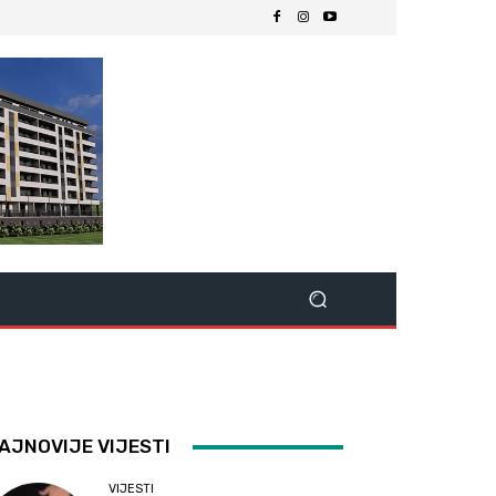
AJNOVIJE VIJESTI
VIJESTI