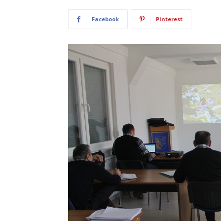
Facebook
Pinterest