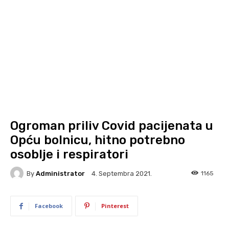
Ogroman priliv Covid pacijenata u
Opću bolnicu, hitno potrebno
osoblje i respiratori
By
Administrator
1165
4. Septembra 2021.
Facebook
Pinterest