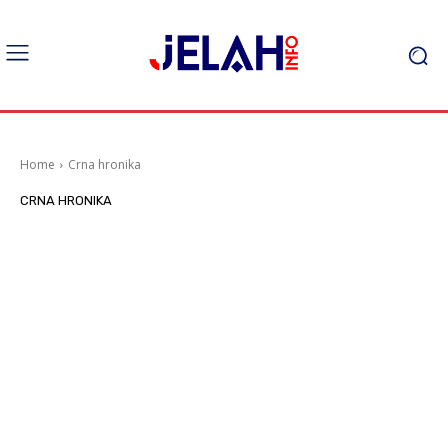
Home
Crna hronika
CRNA HRONIKA